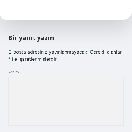
Bir yanıt yazın
E-posta adresiniz yayınlanmayacak.
Gerekli alanlar
*
ile işaretlenmişlerdir
Yorum