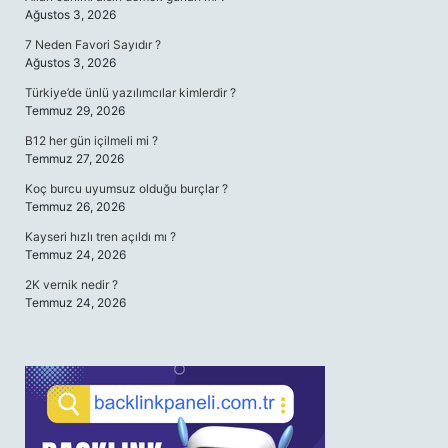
Ağustos 3, 2026
7 Neden Favori Sayıdır ?
Ağustos 3, 2026
Türkiye’de ünlü yazılımcılar kimlerdir ?
Temmuz 29, 2026
B12 her gün içilmeli mi ?
Temmuz 27, 2026
Koç burcu uyumsuz olduğu burçlar ?
Temmuz 26, 2026
Kayseri hızlı tren açıldı mı ?
Temmuz 24, 2026
2K vernik nedir ?
Temmuz 24, 2026