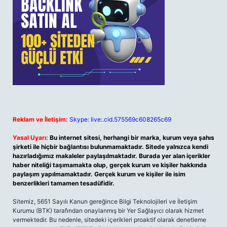
Reklam ve İletişim:
Skype: live:.cid.575569c608265c69
Yasal Uyarı:
Bu internet sitesi, herhangi bir marka, kurum veya şahıs
şirketi ile hiçbir bağlantısı bulunmamaktadır. Sitede yalnızca kendi
hazırladığımız makaleler paylaşılmaktadır. Burada yer alan içerikler
haber niteliği taşımamakta olup, gerçek kurum ve kişiler hakkında
paylaşım yapılmamaktadır. Gerçek kurum ve kişiler ile isim
benzerlikleri tamamen tesadüfidir.
Sitemiz, 5651 Sayılı Kanun gereğince Bilgi Teknolojileri ve İletişim
Kurumu (BTK) tarafından onaylanmış bir Yer Sağlayıcı olarak hizmet
vermektedir. Bu nedenle, sitedeki içerikleri proaktif olarak denetleme