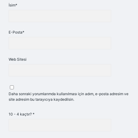
İsim*
E-Posta*
Web Sitesi
Daha sonraki yorumlarımda kullanılması için adım, e-posta adresim ve
site adresim bu tarayıcıya kaydedilsin.
10 - 4 kaçtır?
*