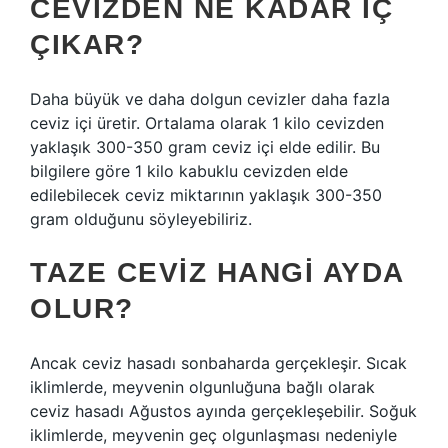
CEVIZDEN NE KADAR IÇ
ÇIKAR?
Daha büyük ve daha dolgun cevizler daha fazla
ceviz içi üretir. Ortalama olarak 1 kilo cevizden
yaklaşık 300-350 gram ceviz içi elde edilir. Bu
bilgilere göre 1 kilo kabuklu cevizden elde
edilebilecek ceviz miktarının yaklaşık 300-350
gram olduğunu söyleyebiliriz.
TAZE CEVIZ HANGI AYDA
OLUR?
Ancak ceviz hasadı sonbaharda gerçekleşir. Sıcak
iklimlerde, meyvenin olgunluğuna bağlı olarak
ceviz hasadı Ağustos ayında gerçekleşebilir. Soğuk
iklimlerde, meyvenin geç olgunlaşması nedeniyle