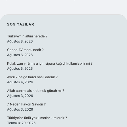
SIDEBAR
SON YAZILAR
Türkiye’nin altını nerede ?
Ağustos 8, 2026
Canon AV modu nedir ?
Ağustos 6, 2026
Kulak zarı yırtılması için sigara kağıdı kullanılabilir mi ?
Ağustos 5, 2026
Avcılık belge harcı nasıl ödenir ?
Ağustos 4, 2026
Allah canımı alsın demek günah mı ?
Ağustos 3, 2026
7 Neden Favori Sayıdır ?
Ağustos 3, 2026
Türkiye’de ünlü yazılımcılar kimlerdir ?
Temmuz 29, 2026