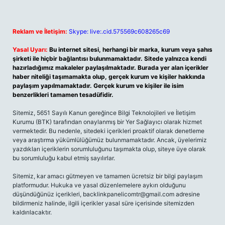
Reklam ve İletişim:
Skype: live:.cid.575569c608265c69
Yasal Uyarı:
Bu internet sitesi, herhangi bir marka, kurum veya şahıs
şirketi ile hiçbir bağlantısı bulunmamaktadır. Sitede yalnızca kendi
hazırladığımız makaleler paylaşılmaktadır. Burada yer alan içerikler
haber niteliği taşımamakta olup, gerçek kurum ve kişiler hakkında
paylaşım yapılmamaktadır. Gerçek kurum ve kişiler ile isim
benzerlikleri tamamen tesadüfidir.
Sitemiz, 5651 Sayılı Kanun gereğince Bilgi Teknolojileri ve İletişim
Kurumu (BTK) tarafından onaylanmış bir Yer Sağlayıcı olarak hizmet
vermektedir. Bu nedenle, sitedeki içerikleri proaktif olarak denetleme
veya araştırma yükümlülüğümüz bulunmamaktadır. Ancak, üyelerimiz
yazdıkları içeriklerin sorumluluğunu taşımakta olup, siteye üye olarak
bu sorumluluğu kabul etmiş sayılırlar.
Sitemiz, kar amacı gütmeyen ve tamamen ücretsiz bir bilgi paylaşım
platformudur. Hukuka ve yasal düzenlemelere aykırı olduğunu
düşündüğünüz içerikleri,
backlinkpanelicomtr@gmail.com
adresine
bildirmeniz halinde, ilgili içerikler yasal süre içerisinde sitemizden
kaldırılacaktır.