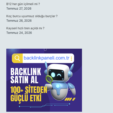
B12 her gün içilmeli mi ?
Temmuz 27, 2026
Koç burcu uyumsuz olduğu burçlar ?
Temmuz 26, 2026
Kayseri hızlı tren açıldı mı ?
Temmuz 24, 2026