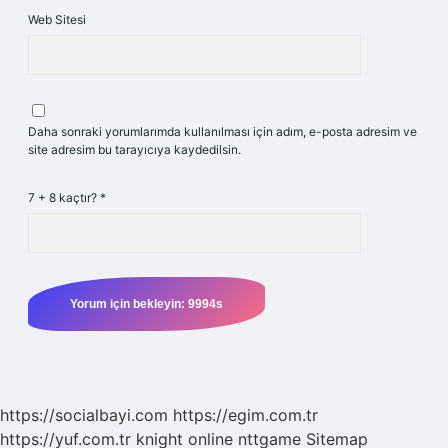
Web Sitesi
Daha sonraki yorumlarımda kullanılması için adım, e-posta adresim ve
site adresim bu tarayıcıya kaydedilsin.
7 + 8 kaçtır?
*
https://socialbayi.com
https://egim.com.tr
https://yuf.com.tr
knight online
nttgame
Sitemap