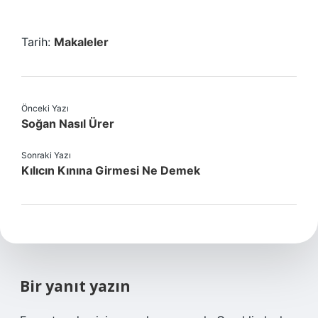
Tarih:
Makaleler
Önceki Yazı
Soğan Nasıl Ürer
Sonraki Yazı
Kılıcın Kınına Girmesi Ne Demek
Bir yanıt yazın