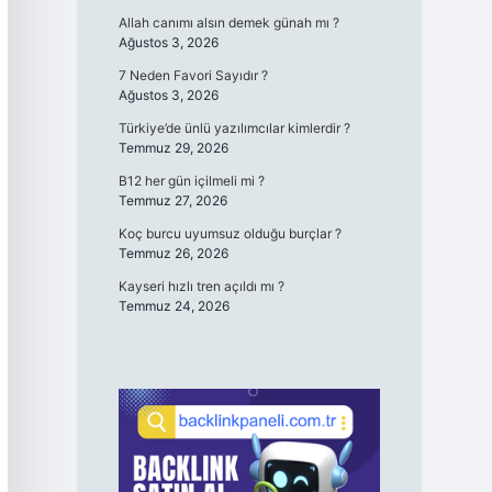
Allah canımı alsın demek günah mı ?
Ağustos 3, 2026
7 Neden Favori Sayıdır ?
Ağustos 3, 2026
Türkiye’de ünlü yazılımcılar kimlerdir ?
Temmuz 29, 2026
B12 her gün içilmeli mi ?
Temmuz 27, 2026
Koç burcu uyumsuz olduğu burçlar ?
Temmuz 26, 2026
Kayseri hızlı tren açıldı mı ?
Temmuz 24, 2026