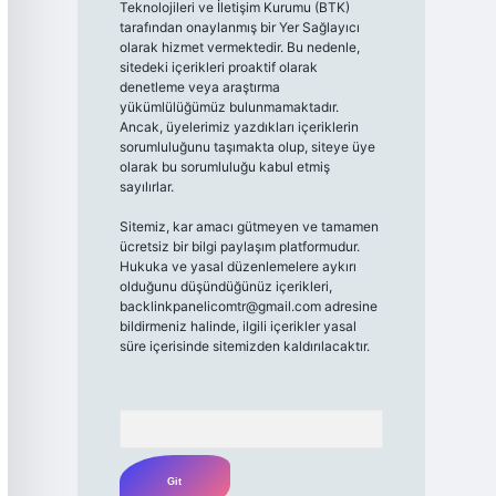
Teknolojileri ve İletişim Kurumu (BTK)
tarafından onaylanmış bir Yer Sağlayıcı
olarak hizmet vermektedir. Bu nedenle,
sitedeki içerikleri proaktif olarak
denetleme veya araştırma
yükümlülüğümüz bulunmamaktadır.
Ancak, üyelerimiz yazdıkları içeriklerin
sorumluluğunu taşımakta olup, siteye üye
olarak bu sorumluluğu kabul etmiş
sayılırlar.
Sitemiz, kar amacı gütmeyen ve tamamen
ücretsiz bir bilgi paylaşım platformudur.
Hukuka ve yasal düzenlemelere aykırı
olduğunu düşündüğünüz içerikleri,
backlinkpanelicomtr@gmail.com
adresine
bildirmeniz halinde, ilgili içerikler yasal
süre içerisinde sitemizden kaldırılacaktır.
Arama