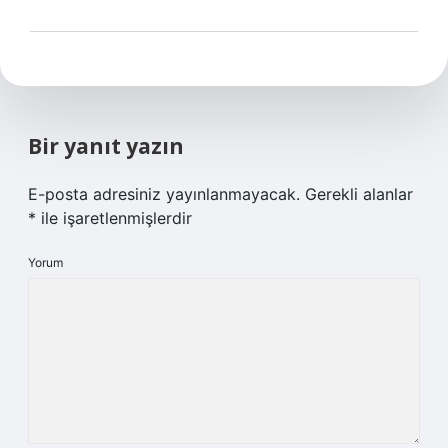
Bir yanıt yazın
E-posta adresiniz yayınlanmayacak.
Gerekli alanlar
*
ile işaretlenmişlerdir
Yorum