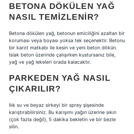
BETONA DÖKÜLEN YAĞ
NASIL TEMIZLENIR?
Betona dökülen yağ, betonun emiciliğini azaltan bir
koruması veya boyası yoksa tek seçenektir. Betonu
bir karot matkabı ile kesin ve yeni beton dökün.
Islak beton üzerinde çalışırken kustursanız bile,
yağ ve yağ lekeleri orada kalacaktır.
PARKEDEN YAĞ NASIL
ÇIKARILIR?
Ilık su ve beyaz sirkeyi bir sprey şişesinde
karıştırabilirsiniz. Bu karışımı yağın üzerine sıkın
(çok fazla değil), 5 dakika bekletin ve bir bezle
silin.