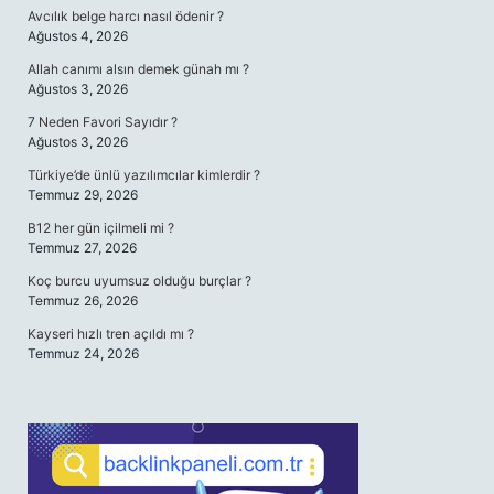
Avcılık belge harcı nasıl ödenir ?
Ağustos 4, 2026
Allah canımı alsın demek günah mı ?
Ağustos 3, 2026
7 Neden Favori Sayıdır ?
Ağustos 3, 2026
Türkiye’de ünlü yazılımcılar kimlerdir ?
Temmuz 29, 2026
B12 her gün içilmeli mi ?
Temmuz 27, 2026
Koç burcu uyumsuz olduğu burçlar ?
Temmuz 26, 2026
Kayseri hızlı tren açıldı mı ?
Temmuz 24, 2026