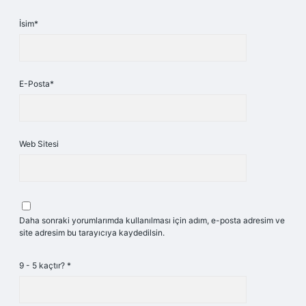
İsim*
E-Posta*
Web Sitesi
Daha sonraki yorumlarımda kullanılması için adım, e-posta adresim ve
site adresim bu tarayıcıya kaydedilsin.
9 - 5 kaçtır?
*