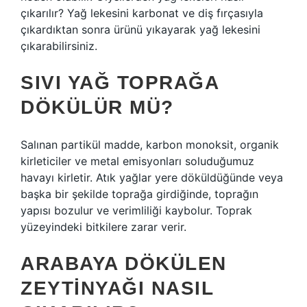
çıkarılır? Yağ lekesini karbonat ve diş fırçasıyla
çıkardıktan sonra ürünü yıkayarak yağ lekesini
çıkarabilirsiniz.
SIVI YAĞ TOPRAĞA
DÖKÜLÜR MÜ?
Salınan partikül madde, karbon monoksit, organik
kirleticiler ve metal emisyonları soluduğumuz
havayı kirletir. Atık yağlar yere döküldüğünde veya
başka bir şekilde toprağa girdiğinde, toprağın
yapısı bozulur ve verimliliği kaybolur. Toprak
yüzeyindeki bitkilere zarar verir.
ARABAYA DÖKÜLEN
ZEYTINYAĞI NASIL