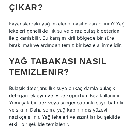
ÇIKAR?
Fayanslardaki yağ lekelerini nasıl çıkarabilirim? Yağ
lekeleri genellikle ılık su ve biraz bulaşık deterjanı
ile çıkarılabilir. Bu karışım kirli bölgede bir süre
bırakılmalı ve ardından temiz bir bezle silinmelidir.
YAĞ TABAKASI NASIL
TEMIZLENIR?
Bulaşık deterjanı: Ilık suya birkaç damla bulaşık
deterjanı ekleyin ve iyice köpürtün. Bez kullanımı:
Yumuşak bir bez veya sünger sabunlu suya batırılır
ve sıkılır. Daha sonra yağ kabının dış yüzeyi
nazikçe silinir. Yağ lekeleri ve sızıntılar bu şekilde
etkili bir şekilde temizlenir.