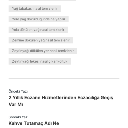
Yağ tabakası nasıl temizlenir
Yere yağ döküldüğünde ne yapılır
Yola dökülen yağ nasıl temizlenir
Zemine dökülen yağ nasıl temizlenir
Zeytinyağı dökülen yer nasıl temizlenir
Zeytinyağı lekesi nasıl çıkar koltuk
Önceki Yazı
2 Yıllık Eczane Hizmetlerinden Eczacılığa Geçiş
Var Mı
Sonraki Yazı
Kahve Tutamaç Adı Ne