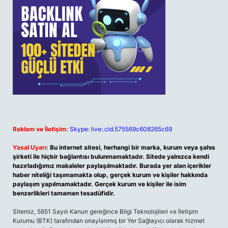
Reklam ve İletişim:
Skype: live:.cid.575569c608265c69
Yasal Uyarı:
Bu internet sitesi, herhangi bir marka, kurum veya şahıs
şirketi ile hiçbir bağlantısı bulunmamaktadır. Sitede yalnızca kendi
hazırladığımız makaleler paylaşılmaktadır. Burada yer alan içerikler
haber niteliği taşımamakta olup, gerçek kurum ve kişiler hakkında
paylaşım yapılmamaktadır. Gerçek kurum ve kişiler ile isim
benzerlikleri tamamen tesadüfidir.
Sitemiz, 5651 Sayılı Kanun gereğince Bilgi Teknolojileri ve İletişim
Kurumu (BTK) tarafından onaylanmış bir Yer Sağlayıcı olarak hizmet