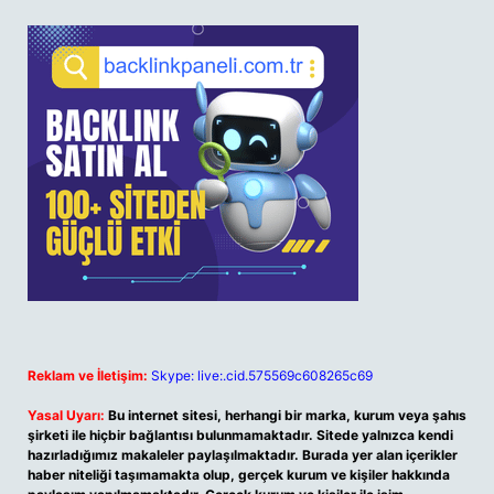
Reklam ve İletişim:
Skype: live:.cid.575569c608265c69
Yasal Uyarı:
Bu internet sitesi, herhangi bir marka, kurum veya şahıs
şirketi ile hiçbir bağlantısı bulunmamaktadır. Sitede yalnızca kendi
hazırladığımız makaleler paylaşılmaktadır. Burada yer alan içerikler
haber niteliği taşımamakta olup, gerçek kurum ve kişiler hakkında