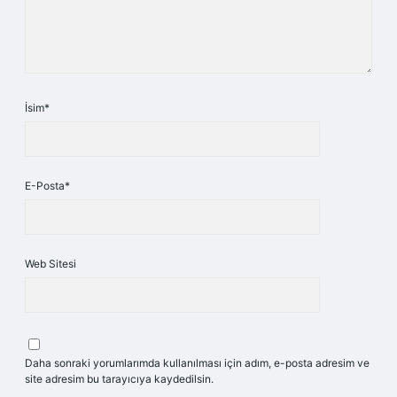
İsim*
E-Posta*
Web Sitesi
Daha sonraki yorumlarımda kullanılması için adım, e-posta adresim ve
site adresim bu tarayıcıya kaydedilsin.