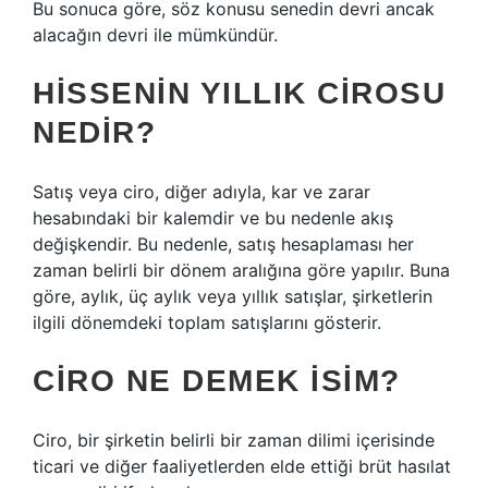
Bu sonuca göre, söz konusu senedin devri ancak
alacağın devri ile mümkündür.
HISSENIN YILLIK CIROSU
NEDIR?
Satış veya ciro, diğer adıyla, kar ve zarar
hesabındaki bir kalemdir ve bu nedenle akış
değişkendir. Bu nedenle, satış hesaplaması her
zaman belirli bir dönem aralığına göre yapılır. Buna
göre, aylık, üç aylık veya yıllık satışlar, şirketlerin
ilgili dönemdeki toplam satışlarını gösterir.
CIRO NE DEMEK ISIM?
Ciro, bir şirketin belirli bir zaman dilimi içerisinde
ticari ve diğer faaliyetlerden elde ettiği brüt hasılat