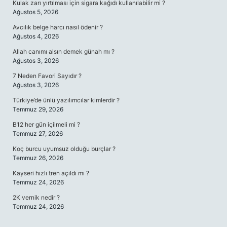
Kulak zarı yırtılması için sigara kağıdı kullanılabilir mi ?
Ağustos 5, 2026
Avcılık belge harcı nasıl ödenir ?
Ağustos 4, 2026
Allah canımı alsın demek günah mı ?
Ağustos 3, 2026
7 Neden Favori Sayıdır ?
Ağustos 3, 2026
Türkiye’de ünlü yazılımcılar kimlerdir ?
Temmuz 29, 2026
B12 her gün içilmeli mi ?
Temmuz 27, 2026
Koç burcu uyumsuz olduğu burçlar ?
Temmuz 26, 2026
Kayseri hızlı tren açıldı mı ?
Temmuz 24, 2026
2K vernik nedir ?
Temmuz 24, 2026