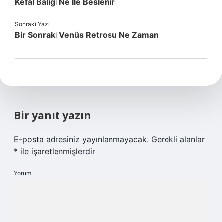
Kefal Balığı Ne Ile Beslenir
Sonraki Yazı
Bir Sonraki Venüs Retrosu Ne Zaman
Bir yanıt yazın
E-posta adresiniz yayınlanmayacak.
Gerekli alanlar
*
ile işaretlenmişlerdir
Yorum