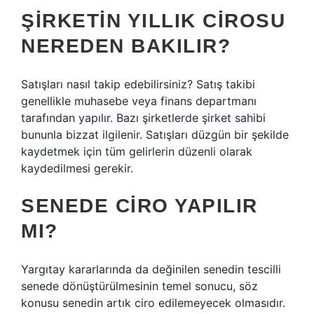
ŞIRKETIN YILLIK CIROSU
NEREDEN BAKILIR?
Satışları nasıl takip edebilirsiniz? Satış takibi
genellikle muhasebe veya finans departmanı
tarafından yapılır. Bazı şirketlerde şirket sahibi
bununla bizzat ilgilenir. Satışları düzgün bir şekilde
kaydetmek için tüm gelirlerin düzenli olarak
kaydedilmesi gerekir.
SENEDE CIRO YAPILIR
MI?
Yargıtay kararlarında da değinilen senedin tescilli
senede dönüştürülmesinin temel sonucu, söz
konusu senedin artık ciro edilemeyecek olmasıdır.