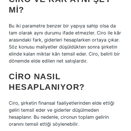
MI?
Bu iki parametre benzer bir yapıya sahip olsa da
tam olarak aynı durumu ifade etmezler. Ciro ile kâr
arasındaki fark, giderleri hesaplarken ortaya çıkar.
Söz konusu maliyetler düşüldükten sonra şirketin
elinde kalan miktar kârı temsil eder. Ciro, belirli bir
dönemde elde edilen net satışlardır.
CIRO NASIL
HESAPLANIYOR?
Ciro, şirketin finansal faaliyetlerinden elde ettiği
geliri temsil eder ve giderler düşülmeden
hesaplanır. Bu nedenle, cironun toplam gelirin
oranını temsil ettiği söylenebilir.