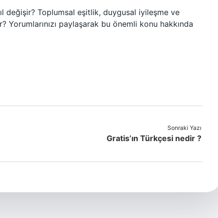
 değişir? Toplumsal eşitlik, duygusal iyileşme ve
irir? Yorumlarınızı paylaşarak bu önemli konu hakkında
Sonraki Yazı
Gratis’ın Türkçesi nedir ?