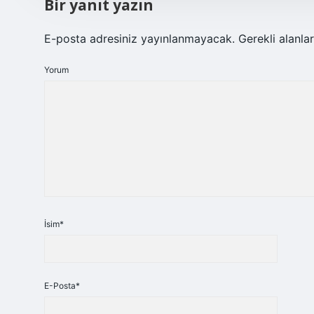
Bir yanıt yazın
E-posta adresiniz yayınlanmayacak.
Gerekli alanla
Yorum
İsim*
E-Posta*