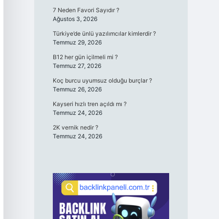
7 Neden Favori Sayıdır ?
Ağustos 3, 2026
Türkiye’de ünlü yazılımcılar kimlerdir ?
Temmuz 29, 2026
B12 her gün içilmeli mi ?
Temmuz 27, 2026
Koç burcu uyumsuz olduğu burçlar ?
Temmuz 26, 2026
Kayseri hızlı tren açıldı mı ?
Temmuz 24, 2026
2K vernik nedir ?
Temmuz 24, 2026