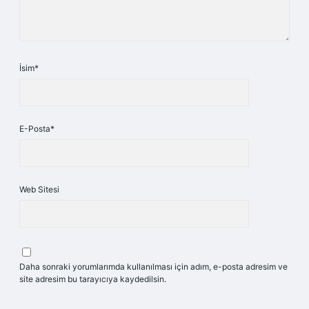
İsim*
E-Posta*
Web Sitesi
Daha sonraki yorumlarımda kullanılması için adım, e-posta adresim ve
site adresim bu tarayıcıya kaydedilsin.