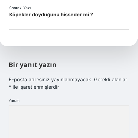
Sonraki Yazı
Köpekler doyduğunu hisseder mi ?
Bir yanıt yazın
E-posta adresiniz yayınlanmayacak.
Gerekli alanlar
*
ile işaretlenmişlerdir
Yorum