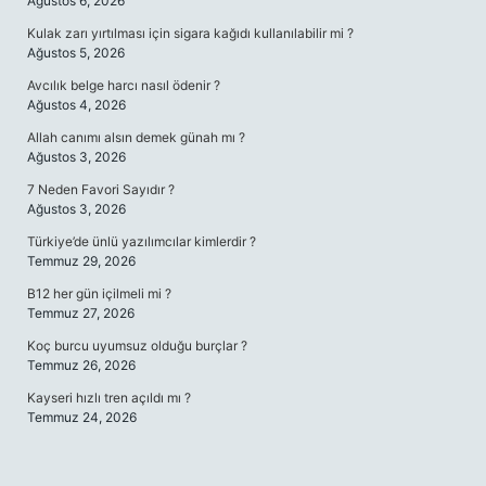
Ağustos 6, 2026
Kulak zarı yırtılması için sigara kağıdı kullanılabilir mi ?
Ağustos 5, 2026
Avcılık belge harcı nasıl ödenir ?
Ağustos 4, 2026
Allah canımı alsın demek günah mı ?
Ağustos 3, 2026
7 Neden Favori Sayıdır ?
Ağustos 3, 2026
Türkiye’de ünlü yazılımcılar kimlerdir ?
Temmuz 29, 2026
B12 her gün içilmeli mi ?
Temmuz 27, 2026
Koç burcu uyumsuz olduğu burçlar ?
Temmuz 26, 2026
Kayseri hızlı tren açıldı mı ?
Temmuz 24, 2026