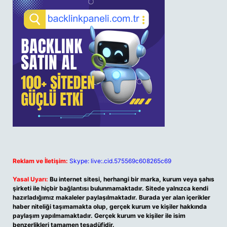
Reklam ve İletişim:
Skype: live:.cid.575569c608265c69
Yasal Uyarı:
Bu internet sitesi, herhangi bir marka, kurum veya şahıs
şirketi ile hiçbir bağlantısı bulunmamaktadır. Sitede yalnızca kendi
hazırladığımız makaleler paylaşılmaktadır. Burada yer alan içerikler
haber niteliği taşımamakta olup, gerçek kurum ve kişiler hakkında
paylaşım yapılmamaktadır. Gerçek kurum ve kişiler ile isim
benzerlikleri tamamen tesadüfidir.