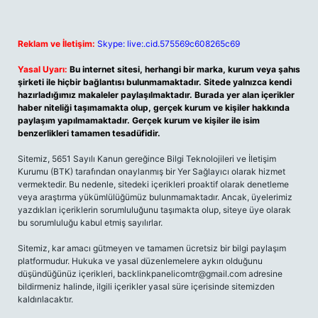
Reklam ve İletişim:
Skype: live:.cid.575569c608265c69
Yasal Uyarı:
Bu internet sitesi, herhangi bir marka, kurum veya şahıs
şirketi ile hiçbir bağlantısı bulunmamaktadır. Sitede yalnızca kendi
hazırladığımız makaleler paylaşılmaktadır. Burada yer alan içerikler
haber niteliği taşımamakta olup, gerçek kurum ve kişiler hakkında
paylaşım yapılmamaktadır. Gerçek kurum ve kişiler ile isim
benzerlikleri tamamen tesadüfidir.
Sitemiz, 5651 Sayılı Kanun gereğince Bilgi Teknolojileri ve İletişim
Kurumu (BTK) tarafından onaylanmış bir Yer Sağlayıcı olarak hizmet
vermektedir. Bu nedenle, sitedeki içerikleri proaktif olarak denetleme
veya araştırma yükümlülüğümüz bulunmamaktadır. Ancak, üyelerimiz
yazdıkları içeriklerin sorumluluğunu taşımakta olup, siteye üye olarak
bu sorumluluğu kabul etmiş sayılırlar.
Sitemiz, kar amacı gütmeyen ve tamamen ücretsiz bir bilgi paylaşım
platformudur. Hukuka ve yasal düzenlemelere aykırı olduğunu
düşündüğünüz içerikleri,
backlinkpanelicomtr@gmail.com
adresine
bildirmeniz halinde, ilgili içerikler yasal süre içerisinde sitemizden
kaldırılacaktır.