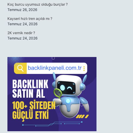
Koç burcu uyumsuz olduğu burçlar ?
Temmuz 26, 2026
Kayseri hızlı tren açıldı mı ?
Temmuz 24, 2026
2K vernik nedir ?
Temmuz 24, 2026