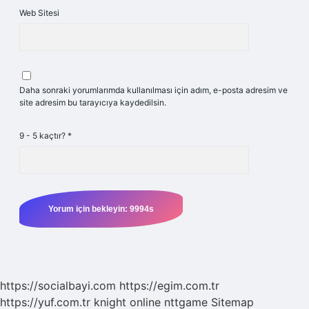
Web Sitesi
Daha sonraki yorumlarımda kullanılması için adım, e-posta adresim ve
site adresim bu tarayıcıya kaydedilsin.
9 - 5 kaçtır?
*
https://socialbayi.com
https://egim.com.tr
https://yuf.com.tr
knight online
nttgame
Sitemap