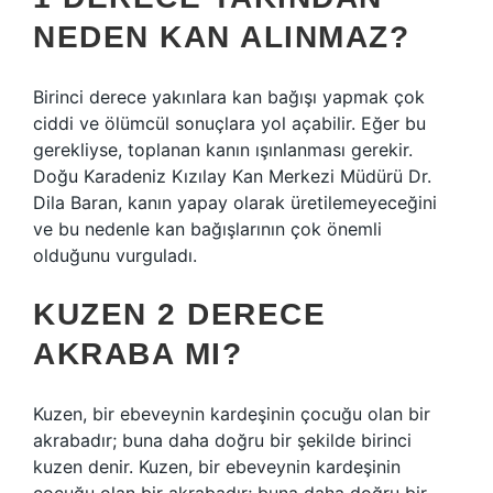
NEDEN KAN ALINMAZ?
Birinci derece yakınlara kan bağışı yapmak çok
ciddi ve ölümcül sonuçlara yol açabilir. Eğer bu
gerekliyse, toplanan kanın ışınlanması gerekir.
Doğu Karadeniz Kızılay Kan Merkezi Müdürü Dr.
Dila Baran, kanın yapay olarak üretilemeyeceğini
ve bu nedenle kan bağışlarının çok önemli
olduğunu vurguladı.
KUZEN 2 DERECE
AKRABA MI?
Kuzen, bir ebeveynin kardeşinin çocuğu olan bir
akrabadır; buna daha doğru bir şekilde birinci
kuzen denir. Kuzen, bir ebeveynin kardeşinin