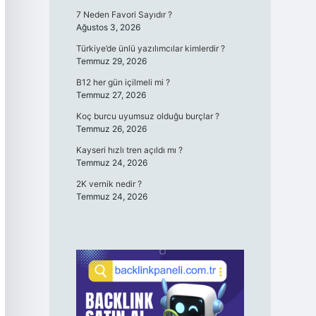
7 Neden Favori Sayıdır ?
Ağustos 3, 2026
Türkiye’de ünlü yazılımcılar kimlerdir ?
Temmuz 29, 2026
B12 her gün içilmeli mi ?
Temmuz 27, 2026
Koç burcu uyumsuz olduğu burçlar ?
Temmuz 26, 2026
Kayseri hızlı tren açıldı mı ?
Temmuz 24, 2026
2K vernik nedir ?
Temmuz 24, 2026