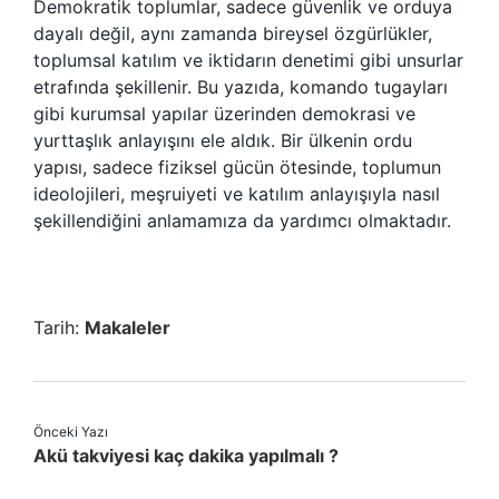
Demokratik toplumlar, sadece güvenlik ve orduya
dayalı değil, aynı zamanda bireysel özgürlükler,
toplumsal katılım ve iktidarın denetimi gibi unsurlar
etrafında şekillenir. Bu yazıda, komando tugayları
gibi kurumsal yapılar üzerinden demokrasi ve
yurttaşlık anlayışını ele aldık. Bir ülkenin ordu
yapısı, sadece fiziksel gücün ötesinde, toplumun
ideolojileri, meşruiyeti ve katılım anlayışıyla nasıl
şekillendiğini anlamamıza da yardımcı olmaktadır.
Tarih:
Makaleler
Önceki Yazı
Akü takviyesi kaç dakika yapılmalı ?