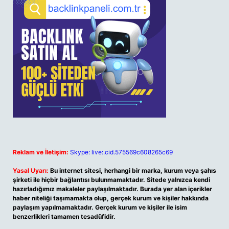
Reklam ve İletişim:
Skype: live:.cid.575569c608265c69
Yasal Uyarı:
Bu internet sitesi, herhangi bir marka, kurum veya şahıs
şirketi ile hiçbir bağlantısı bulunmamaktadır. Sitede yalnızca kendi
hazırladığımız makaleler paylaşılmaktadır. Burada yer alan içerikler
haber niteliği taşımamakta olup, gerçek kurum ve kişiler hakkında
paylaşım yapılmamaktadır. Gerçek kurum ve kişiler ile isim
benzerlikleri tamamen tesadüfidir.