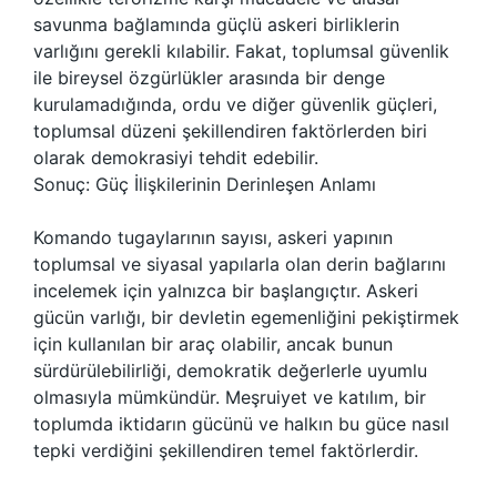
savunma bağlamında güçlü askeri birliklerin
varlığını gerekli kılabilir. Fakat, toplumsal güvenlik
ile bireysel özgürlükler arasında bir denge
kurulamadığında, ordu ve diğer güvenlik güçleri,
toplumsal düzeni şekillendiren faktörlerden biri
olarak demokrasiyi tehdit edebilir.
Sonuç: Güç İlişkilerinin Derinleşen Anlamı
Komando tugaylarının sayısı, askeri yapının
toplumsal ve siyasal yapılarla olan derin bağlarını
incelemek için yalnızca bir başlangıçtır. Askeri
gücün varlığı, bir devletin egemenliğini pekiştirmek
için kullanılan bir araç olabilir, ancak bunun
sürdürülebilirliği, demokratik değerlerle uyumlu
olmasıyla mümkündür. Meşruiyet ve katılım, bir
toplumda iktidarın gücünü ve halkın bu güce nasıl
tepki verdiğini şekillendiren temel faktörlerdir.