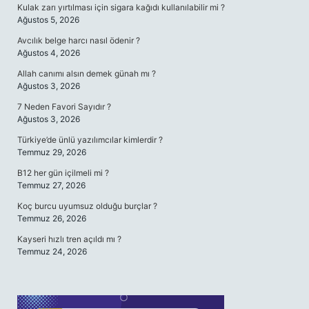
Kulak zarı yırtılması için sigara kağıdı kullanılabilir mi ?
Ağustos 5, 2026
Avcılık belge harcı nasıl ödenir ?
Ağustos 4, 2026
Allah canımı alsın demek günah mı ?
Ağustos 3, 2026
7 Neden Favori Sayıdır ?
Ağustos 3, 2026
Türkiye’de ünlü yazılımcılar kimlerdir ?
Temmuz 29, 2026
B12 her gün içilmeli mi ?
Temmuz 27, 2026
Koç burcu uyumsuz olduğu burçlar ?
Temmuz 26, 2026
Kayseri hızlı tren açıldı mı ?
Temmuz 24, 2026