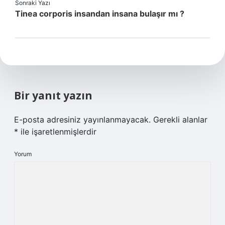
Sonraki Yazı
Tinea corporis insandan insana bulaşır mı ?
Bir yanıt yazın
E-posta adresiniz yayınlanmayacak.
Gerekli alanlar
*
ile işaretlenmişlerdir
Yorum