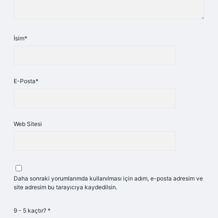
İsim*
E-Posta*
Web Sitesi
Daha sonraki yorumlarımda kullanılması için adım, e-posta adresim ve
site adresim bu tarayıcıya kaydedilsin.
9 - 5 kaçtır?
*