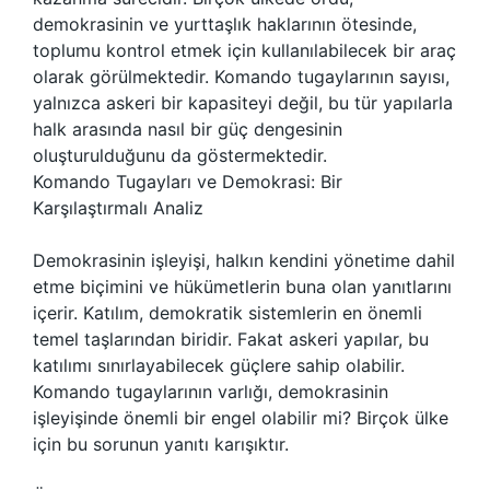
demokrasinin ve yurttaşlık haklarının ötesinde,
toplumu kontrol etmek için kullanılabilecek bir araç
olarak görülmektedir. Komando tugaylarının sayısı,
yalnızca askeri bir kapasiteyi değil, bu tür yapılarla
halk arasında nasıl bir güç dengesinin
oluşturulduğunu da göstermektedir.
Komando Tugayları ve Demokrasi: Bir
Karşılaştırmalı Analiz
Demokrasinin işleyişi, halkın kendini yönetime dahil
etme biçimini ve hükümetlerin buna olan yanıtlarını
içerir. Katılım, demokratik sistemlerin en önemli
temel taşlarından biridir. Fakat askeri yapılar, bu
katılımı sınırlayabilecek güçlere sahip olabilir.
Komando tugaylarının varlığı, demokrasinin
işleyişinde önemli bir engel olabilir mi? Birçok ülke
için bu sorunun yanıtı karışıktır.