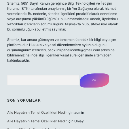
Sitemiz, 5651 Sayılı Kanun gereğince Bilgi Teknolojileri ve İletişim
Kurumu (BTK) tarafından onaylanmış bir Yer Sağlayıcı olarak hizmet
vermektedir. Bu nedenle, sitedeki içerikleri proaktif olarak denetleme
veya araştırma yükümlülüğümüz bulunmamaktadır. Ancak, üyelerimiz
yazdıkları içeriklerin sorumluluğunu taşımakta olup, siteye üye olarak
bu sorumluluğu kabul etmiş sayılırlar.
Sitemiz, kar amacı gütmeyen ve tamamen ücretsiz bir bilgi paylaşım
platformudur. Hukuka ve yasal düzenlemelere aykırı olduğunu
düşündüğünüz içerikleri,
backlinkpanelicomtr@gmail.com
adresine
bildirmeniz halinde, ilgili içerikler yasal süre içerisinde sitemizden
kaldırılacaktır.
Arama
SON YORUMLAR
Aile Hayatının Temel Özellikleri Nedir
için
admin
Aile Hayatının Temel Özellikleri Nedir
için
Umay