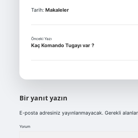
Tarih:
Makaleler
Önceki Yazı
Kaç Komando Tugayı var ?
Bir yanıt yazın
E-posta adresiniz yayınlanmayacak.
Gerekli alanla
Yorum