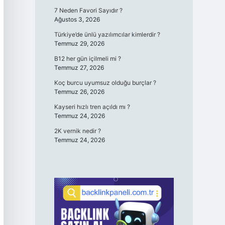
7 Neden Favori Sayıdır ?
Ağustos 3, 2026
Türkiye’de ünlü yazılımcılar kimlerdir ?
Temmuz 29, 2026
B12 her gün içilmeli mi ?
Temmuz 27, 2026
Koç burcu uyumsuz olduğu burçlar ?
Temmuz 26, 2026
Kayseri hızlı tren açıldı mı ?
Temmuz 24, 2026
2K vernik nedir ?
Temmuz 24, 2026